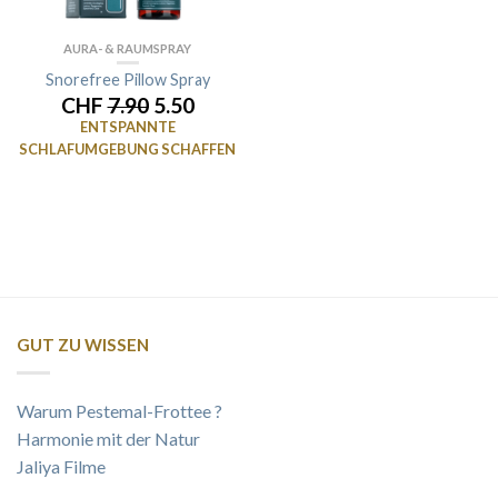
AURA- & RAUMSPRAY
Snorefree Pillow Spray
CHF
7.90
5.50
ENTSPANNTE
SCHLAFUMGEBUNG SCHAFFEN
GUT ZU WISSEN
Warum Pestemal-Frottee ?
Harmonie mit der Natur
Jaliya Filme