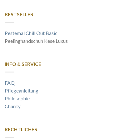
BESTSELLER
Pestemal Chill Out Basic
Peelinghandschuh Kese Luxus
INFO & SERVICE
FAQ
Pflegeanleitung
Philosophie
Charity
RECHTLICHES