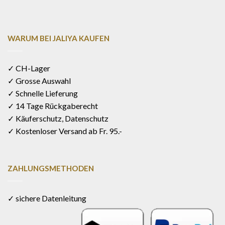
WARUM BEI JALIYA KAUFEN
✓ CH-Lager
✓ Grosse Auswahl
✓ Schnelle Lieferung
✓ 14 Tage Rückgaberecht
✓ Käuferschutz, Datenschutz
✓ Kostenloser Versand ab Fr. 95.-
ZAHLUNGSMETHODEN
✓ sichere Datenleitung