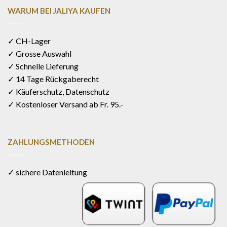
WARUM BEI JALIYA KAUFEN
✓ CH-Lager
✓ Grosse Auswahl
✓ Schnelle Lieferung
✓ 14 Tage Rückgaberecht
✓ Käuferschutz, Datenschutz
✓ Kostenloser Versand ab Fr. 95.-
ZAHLUNGSMETHODEN
✓ sichere Datenleitung