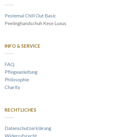
Pestemal Chill Out Basic
Peelinghandschuh Kese Luxus
INFO & SERVICE
FAQ
Pflegeanleitung
Philosophie
Charity
RECHTLICHES
Datenschutzerklärung
Widerrufsrecht