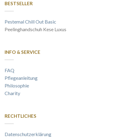
BESTSELLER
Pestemal Chill Out Basic
Peelinghandschuh Kese Luxus
INFO & SERVICE
FAQ
Pflegeanleitung
Philosophie
Charity
RECHTLICHES
Datenschutzerklärung