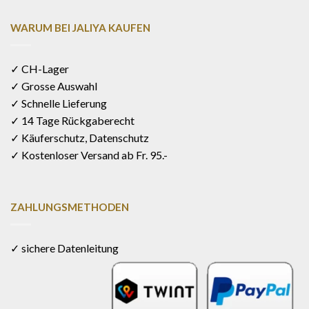
WARUM BEI JALIYA KAUFEN
✓ CH-Lager
✓ Grosse Auswahl
✓ Schnelle Lieferung
✓ 14 Tage Rückgaberecht
✓ Käuferschutz, Datenschutz
✓ Kostenloser Versand ab Fr. 95.-
ZAHLUNGSMETHODEN
✓ sichere Datenleitung