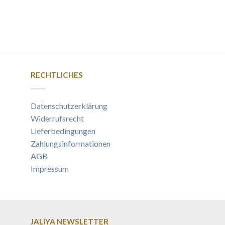
RECHTLICHES
Datenschutzerklärung
Widerrufsrecht
Lieferbedingungen
Zahlungsinformationen
AGB
Impressum
JALIYA NEWSLETTER