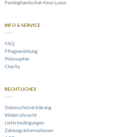
Peelinghandschuh Kese Luxus
INFO & SERVICE
FAQ
Pflegeanleitung
Philosophie
Charity
RECHTLICHES
Datenschutzerklärung
Widerrufsrecht
Lieferbedingungen
Zahlungsinformationen