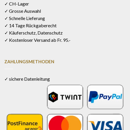
✓ CH-Lager
✓ Grosse Auswahl
✓ Schnelle Lieferung
✓ 14 Tage Rückgaberecht
✓ Käuferschutz, Datenschutz
✓ Kostenloser Versand ab Fr. 95.-
ZAHLUNGSMETHODEN
✓ sichere Datenleitung