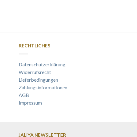
RECHTLICHES
Datenschutzerklärung
Widerrufsrecht
Lieferbedingungen
Zahlungsinformationen
AGB
Impressum
JALIYA NEWSLETTER