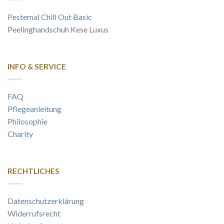
Pestemal Chill Out Basic
Peelinghandschuh Kese Luxus
INFO & SERVICE
FAQ
Pflegeanleitung
Philosophie
Charity
RECHTLICHES
Datenschutzerklärung
Widerrufsrecht