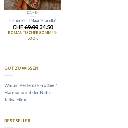
DAMEN
Leinenkleid Maxi “Fiorella”
CHF
69.00
34.50
ROMANTISCHER SOMMER-
LOOK
GUT ZU WISSEN
Warum Pestemal-Frottee ?
Harmonie mit der Natur
Jaliya Filme
BESTSELLER