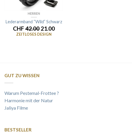
HERREN
Lederarmband “Wild” Schwarz
CHF
42.00
21.00
ZEITLOSES DESIGN
GUT ZU WISSEN
Warum Pestemal-Frottee ?
Harmonie mit der Natur
Jaliya Filme
BESTSELLER