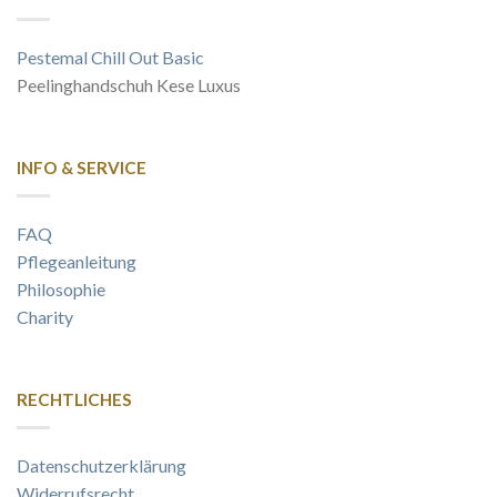
Pestemal Chill Out Basic
Peelinghandschuh Kese Luxus
INFO & SERVICE
FAQ
Pflegeanleitung
Philosophie
Charity
RECHTLICHES
Datenschutzerklärung
Widerrufsrecht