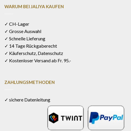
WARUM BEI JALIYA KAUFEN
✓ CH-Lager
✓ Grosse Auswahl
✓ Schnelle Lieferung
✓ 14 Tage Rückgaberecht
✓ Käuferschutz, Datenschutz
✓ Kostenloser Versand ab Fr. 95.-
ZAHLUNGSMETHODEN
✓ sichere Datenleitung