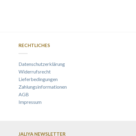
RECHTLICHES
Datenschutzerklärung
Widerrufsrecht
Lieferbedingungen
Zahlungsinformationen
AGB
Impressum
JALIYA NEWSLETTER