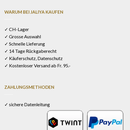
WARUM BEI JALIYA KAUFEN
✓ CH-Lager
✓ Grosse Auswahl
✓ Schnelle Lieferung
✓ 14 Tage Rückgaberecht
✓ Käuferschutz, Datenschutz
✓ Kostenloser Versand ab Fr. 95.-
ZAHLUNGSMETHODEN
✓ sichere Datenleitung