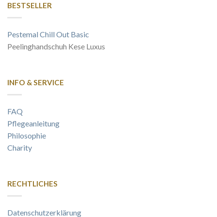
BESTSELLER
Pestemal Chill Out Basic
Peelinghandschuh Kese Luxus
INFO & SERVICE
FAQ
Pflegeanleitung
Philosophie
Charity
RECHTLICHES
Datenschutzerklärung