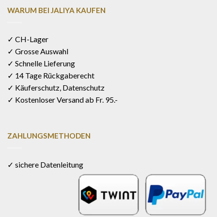
WARUM BEI JALIYA KAUFEN
✓ CH-Lager
✓ Grosse Auswahl
✓ Schnelle Lieferung
✓ 14 Tage Rückgaberecht
✓ Käuferschutz, Datenschutz
✓ Kostenloser Versand ab Fr. 95.-
ZAHLUNGSMETHODEN
✓ sichere Datenleitung