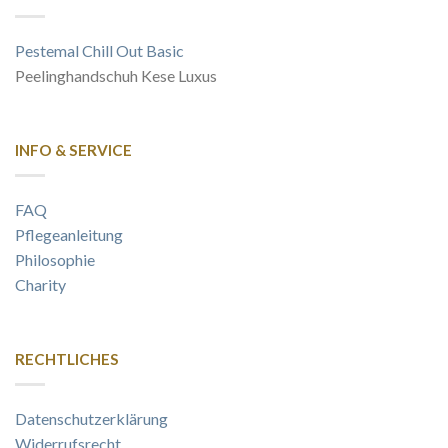
Pestemal Chill Out Basic
Peelinghandschuh Kese Luxus
INFO & SERVICE
FAQ
Pflegeanleitung
Philosophie
Charity
RECHTLICHES
Datenschutzerklärung
Widerrufsrecht