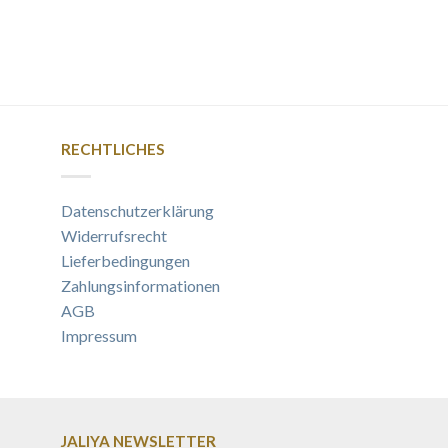
RECHTLICHES
Datenschutzerklärung
Widerrufsrecht
Lieferbedingungen
Zahlungsinformationen
AGB
Impressum
JALIYA NEWSLETTER