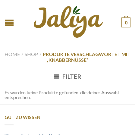
0
HOME
/
SHOP
/
PRODUKTE VERSCHLAGWORTET MIT
„KNABBERNÜSSE“
FILTER
Es wurden keine Produkte gefunden, die deiner Auswahl
entsprechen.
GUT ZU WISSEN