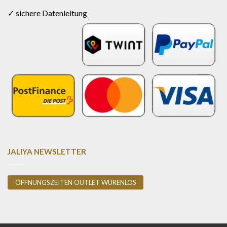
✓ sichere Datenleitung
JALIYA NEWSLETTER
ÖFFNUNGSZEITEN OUTLET WÜRENLOS