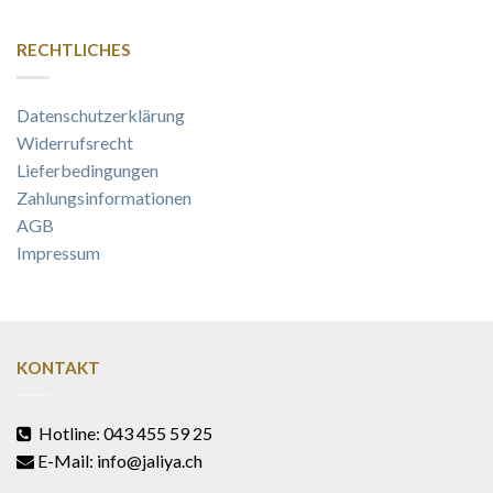
RECHTLICHES
Datenschutzerklärung
Widerrufsrecht
Lieferbedingungen
Zahlungsinformationen
AGB
Impressum
KONTAKT
Hotline: 043 455 59 25
E-Mail: info@jaliya.ch