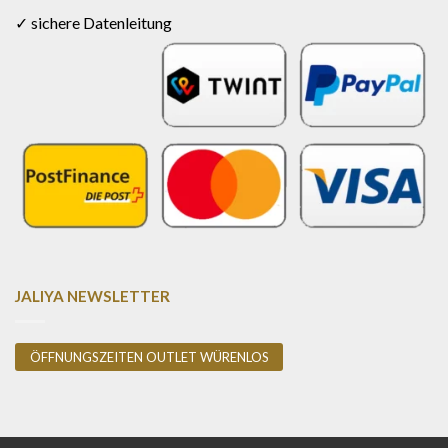
✓ sichere Datenleitung
JALIYA NEWSLETTER
ÖFFNUNGSZEITEN OUTLET WÜRENLOS