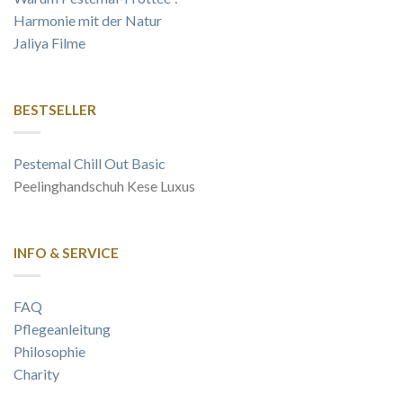
Harmonie mit der Natur
Jaliya Filme
BESTSELLER
Pestemal Chill Out Basic
Peelinghandschuh Kese Luxus
INFO & SERVICE
FAQ
Pflegeanleitung
Philosophie
Charity