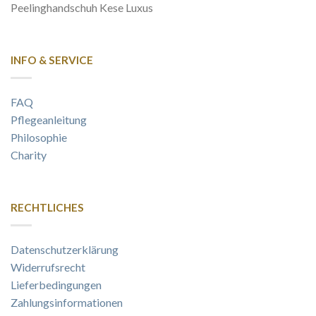
Peelinghandschuh Kese Luxus
INFO & SERVICE
FAQ
Pflegeanleitung
Philosophie
Charity
RECHTLICHES
Datenschutzerklärung
Widerrufsrecht
Lieferbedingungen
Zahlungsinformationen