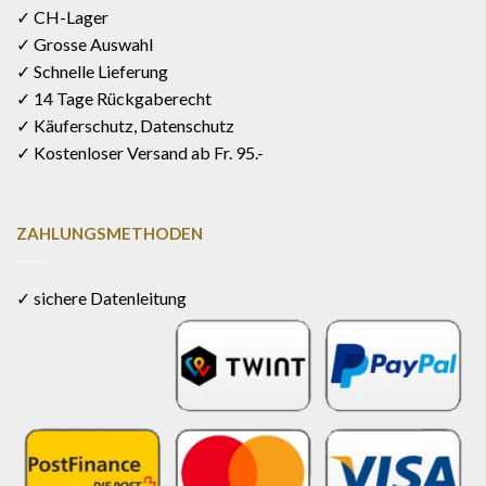
✓ CH-Lager
✓ Grosse Auswahl
✓ Schnelle Lieferung
✓ 14 Tage Rückgaberecht
✓ Käuferschutz, Datenschutz
✓ Kostenloser Versand ab Fr. 95.-
ZAHLUNGSMETHODEN
✓ sichere Datenleitung