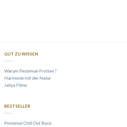
GUT ZU WISSEN
Warum Pestemal-Frottee ?
Harmonie mit der Natur
Jaliya Filme
BESTSELLER
Pestemal Chill Out Basic