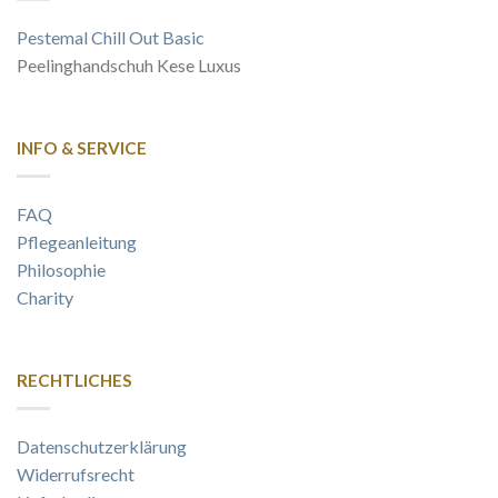
Pestemal Chill Out Basic
Peelinghandschuh Kese Luxus
INFO & SERVICE
FAQ
Pflegeanleitung
Philosophie
Charity
RECHTLICHES
Datenschutzerklärung
Widerrufsrecht