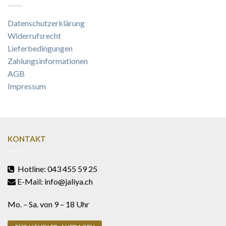
Datenschutzerklärung
Widerrufsrecht
Lieferbedingungen
Zahlungsinformationen
AGB
Impressum
KONTAKT
Hotline: 043 455 59 25
E-Mail: info@jaliya.ch
Mo. – Sa. von 9 – 18 Uhr