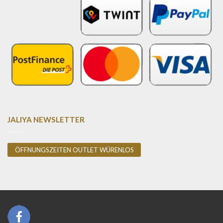
JALIYA NEWSLETTER
ÖFFNUNGSZEITEN OUTLET WÜRENLOS