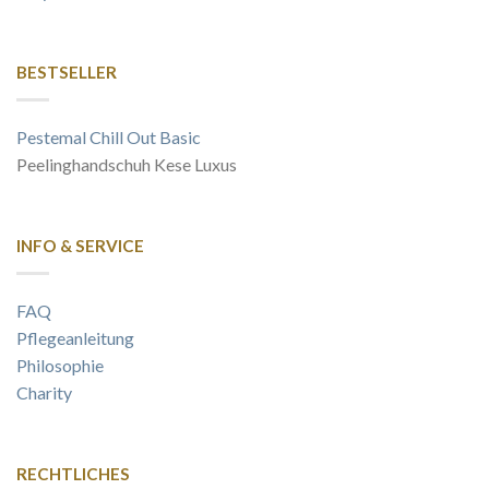
BESTSELLER
Pestemal Chill Out Basic
Peelinghandschuh Kese Luxus
INFO & SERVICE
FAQ
Pflegeanleitung
Philosophie
Charity
RECHTLICHES