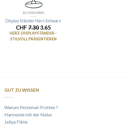
ACCESSOIRES
Display Ständer Herz Schwarz
CHF
7.30
3.65
HERZ-DISPLAYSTÄNDER –
STILVOLL PRÄSENTIEREN
GUT ZU WISSEN
Warum Pestemal-Frottee ?
Harmonie mit der Natur
Jaliya Filme