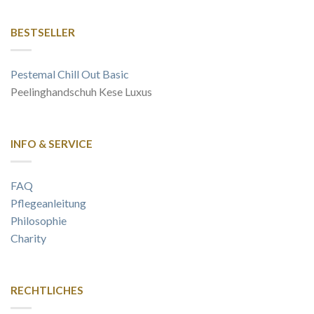
BESTSELLER
Pestemal Chill Out Basic
Peelinghandschuh Kese Luxus
INFO & SERVICE
FAQ
Pflegeanleitung
Philosophie
Charity
RECHTLICHES