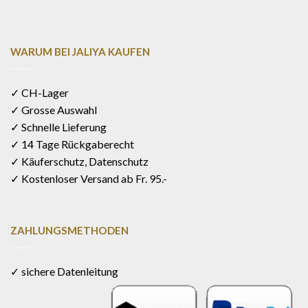
WARUM BEI JALIYA KAUFEN
✓ CH-Lager
✓ Grosse Auswahl
✓ Schnelle Lieferung
✓ 14 Tage Rückgaberecht
✓ Käuferschutz, Datenschutz
✓ Kostenloser Versand ab Fr. 95.-
ZAHLUNGSMETHODEN
✓ sichere Datenleitung