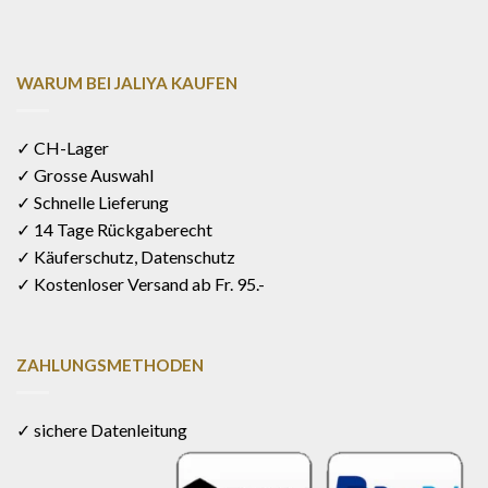
WARUM BEI JALIYA KAUFEN
✓ CH-Lager
✓ Grosse Auswahl
✓ Schnelle Lieferung
✓ 14 Tage Rückgaberecht
✓ Käuferschutz, Datenschutz
✓ Kostenloser Versand ab Fr. 95.-
ZAHLUNGSMETHODEN
✓ sichere Datenleitung