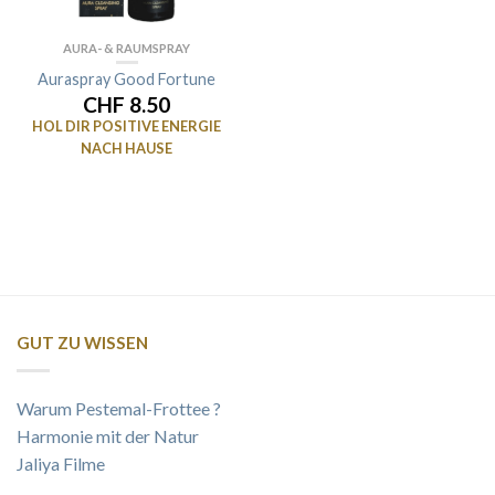
AURA- & RAUMSPRAY
Auraspray Good Fortune
CHF 8.50
HOL DIR POSITIVE ENERGIE
NACH HAUSE
GUT ZU WISSEN
Warum Pestemal-Frottee ?
Harmonie mit der Natur
Jaliya Filme