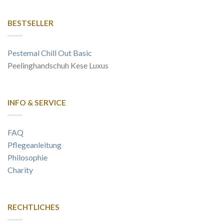
BESTSELLER
Pestemal Chill Out Basic
Peelinghandschuh Kese Luxus
INFO & SERVICE
FAQ
Pflegeanleitung
Philosophie
Charity
RECHTLICHES