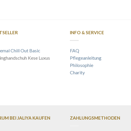
TSELLER
INFO & SERVICE
emal Chill Out Basic
FAQ
inghandschuh Kese Luxus
Pflegeanleitung
Philosophie
Charity
UM BEI JALIYA KAUFEN
ZAHLUNGSMETHODEN