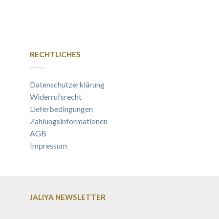
RECHTLICHES
Datenschutzerklärung
Widerrufsrecht
Lieferbedingungen
Zahlungsinformationen
AGB
Impressum
JALIYA NEWSLETTER