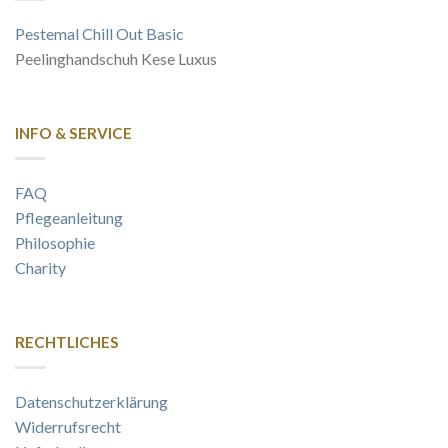
Pestemal Chill Out Basic
Peelinghandschuh Kese Luxus
INFO & SERVICE
FAQ
Pflegeanleitung
Philosophie
Charity
RECHTLICHES
Datenschutzerklärung
Widerrufsrecht