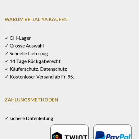
WARUM BEI JALIYA KAUFEN
✓ CH-Lager
✓ Grosse Auswahl
✓ Schnelle Lieferung
✓ 14 Tage Rückgaberecht
✓ Käuferschutz, Datenschutz
✓ Kostenloser Versand ab Fr. 95.-
ZAHLUNGSMETHODEN
✓ sichere Datenleitung