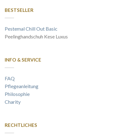
BESTSELLER
Pestemal Chill Out Basic
Peelinghandschuh Kese Luxus
INFO & SERVICE
FAQ
Pflegeanleitung
Philosophie
Charity
RECHTLICHES