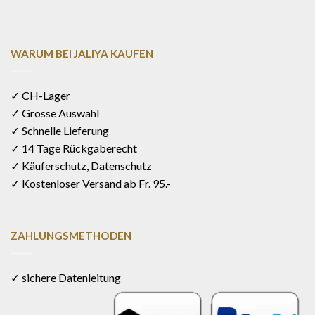
WARUM BEI JALIYA KAUFEN
✓ CH-Lager
✓ Grosse Auswahl
✓ Schnelle Lieferung
✓ 14 Tage Rückgaberecht
✓ Käuferschutz, Datenschutz
✓ Kostenloser Versand ab Fr. 95.-
ZAHLUNGSMETHODEN
✓ sichere Datenleitung