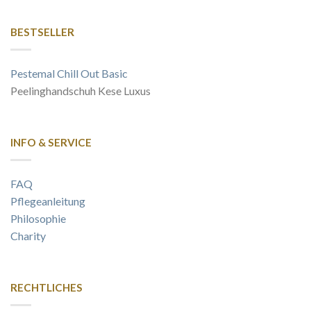
BESTSELLER
Pestemal Chill Out Basic
Peelinghandschuh Kese Luxus
INFO & SERVICE
FAQ
Pflegeanleitung
Philosophie
Charity
RECHTLICHES