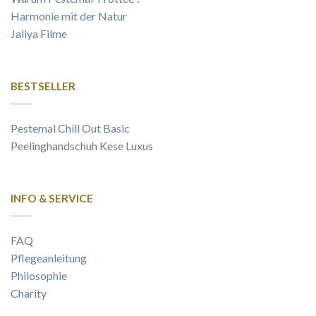
Harmonie mit der Natur
Jaliya Filme
BESTSELLER
Pestemal Chill Out Basic
Peelinghandschuh Kese Luxus
INFO & SERVICE
FAQ
Pflegeanleitung
Philosophie
Charity