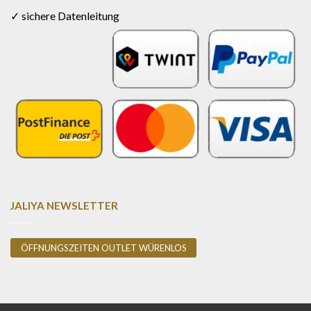
✓ sichere Datenleitung
JALIYA NEWSLETTER
ÖFFNUNGSZEITEN OUTLET WÜRENLOS