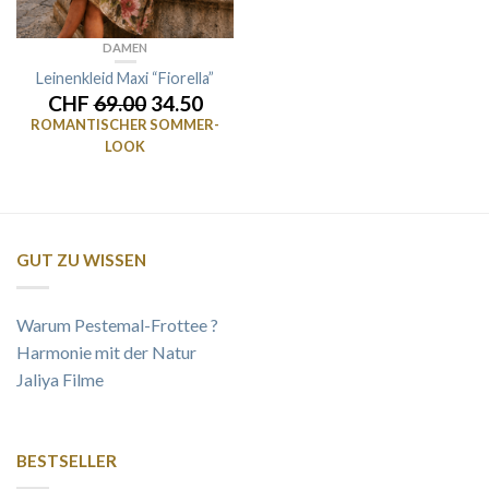
DAMEN
Leinenkleid Maxi “Fiorella”
CHF
69.00
34.50
ROMANTISCHER SOMMER-
LOOK
GUT ZU WISSEN
Warum Pestemal-Frottee ?
Harmonie mit der Natur
Jaliya Filme
BESTSELLER