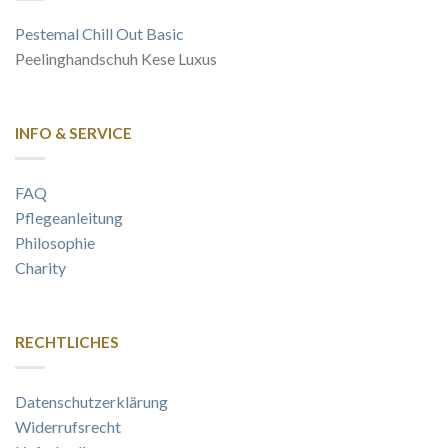
Pestemal Chill Out Basic
Peelinghandschuh Kese Luxus
INFO & SERVICE
FAQ
Pflegeanleitung
Philosophie
Charity
RECHTLICHES
Datenschutzerklärung
Widerrufsrecht