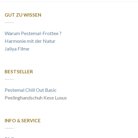
GUT ZU WISSEN
Warum Pestemal-Frottee ?
Harmonie mit der Natur
Jaliya Filme
BESTSELLER
Pestemal Chill Out Basic
Peelinghandschuh Kese Luxus
INFO & SERVICE