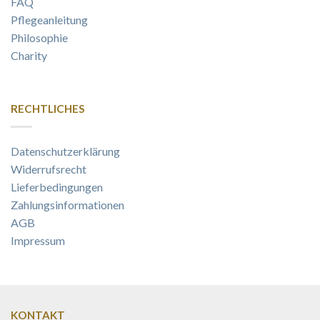
FAQ
Pflegeanleitung
Philosophie
Charity
RECHTLICHES
Datenschutzerklärung
Widerrufsrecht
Lieferbedingungen
Zahlungsinformationen
AGB
Impressum
KONTAKT