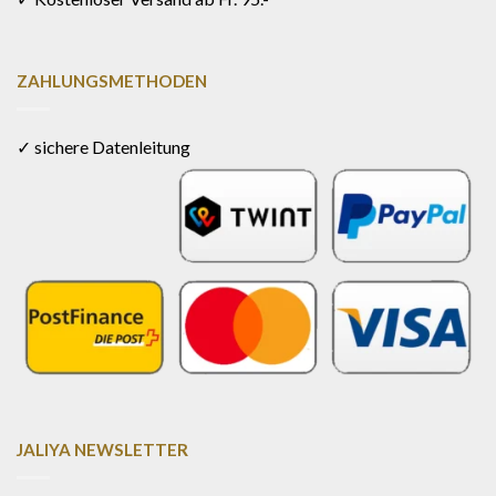
ZAHLUNGSMETHODEN
✓ sichere Datenleitung
JALIYA NEWSLETTER