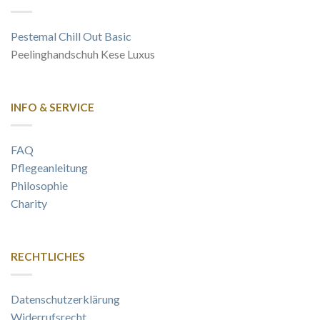
Pestemal Chill Out Basic
Peelinghandschuh Kese Luxus
INFO & SERVICE
FAQ
Pflegeanleitung
Philosophie
Charity
RECHTLICHES
Datenschutzerklärung
Widerrufsrecht