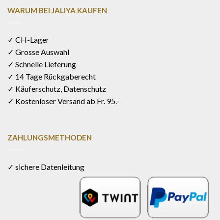
WARUM BEI JALIYA KAUFEN
✓ CH-Lager
✓ Grosse Auswahl
✓ Schnelle Lieferung
✓ 14 Tage Rückgaberecht
✓ Käuferschutz, Datenschutz
✓ Kostenloser Versand ab Fr. 95.-
ZAHLUNGSMETHODEN
✓ sichere Datenleitung