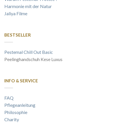
Harmonie mit der Natur
Jaliya Filme
BESTSELLER
Pestemal Chill Out Basic
Peelinghandschuh Kese Luxus
INFO & SERVICE
FAQ
Pflegeanleitung
Philosophie
Charity