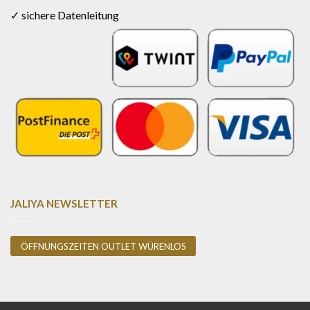
✓ sichere Datenleitung
JALIYA NEWSLETTER
ÖFFNUNGSZEITEN OUTLET WÜRENLOS