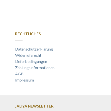
RECHTLICHES
Datenschutzerklärung
Widerrufsrecht
Lieferbedingungen
Zahlungsinformationen
AGB
Impressum
JALIYA NEWSLETTER