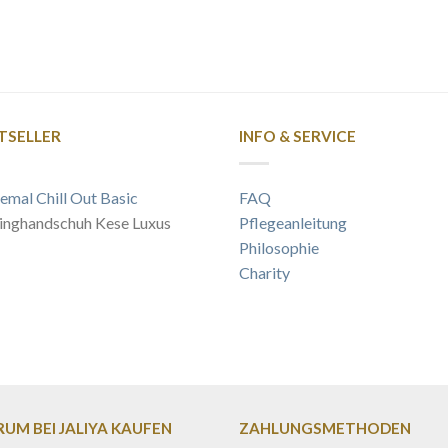
TSELLER
INFO & SERVICE
emal Chill Out Basic
FAQ
inghandschuh Kese Luxus
Pflegeanleitung
Philosophie
Charity
UM BEI JALIYA KAUFEN
ZAHLUNGSMETHODEN