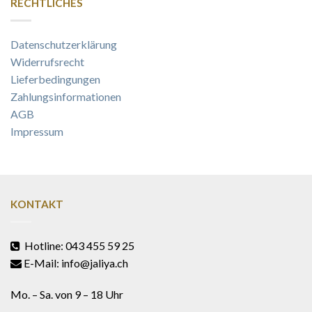
RECHTLICHES
Datenschutzerklärung
Widerrufsrecht
Lieferbedingungen
Zahlungsinformationen
AGB
Impressum
KONTAKT
Hotline: 043 455 59 25
E-Mail: info@jaliya.ch
Mo. – Sa. von 9 – 18 Uhr