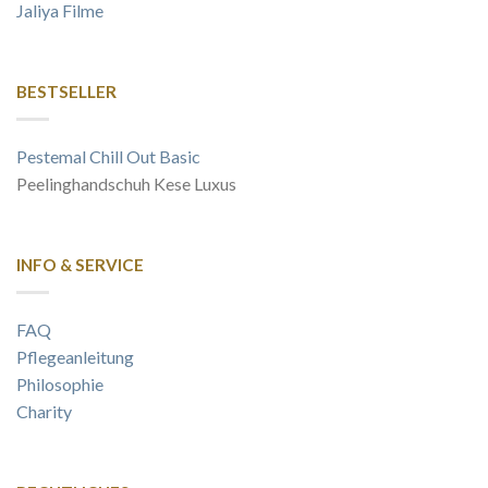
Jaliya Filme
BESTSELLER
Pestemal Chill Out Basic
Peelinghandschuh Kese Luxus
INFO & SERVICE
FAQ
Pflegeanleitung
Philosophie
Charity