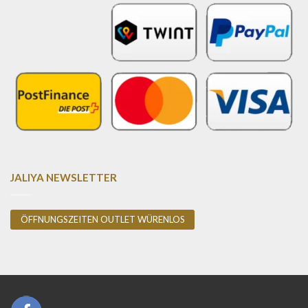
JALIYA NEWSLETTER
ÖFFNUNGSZEITEN OUTLET WÜRENLOS