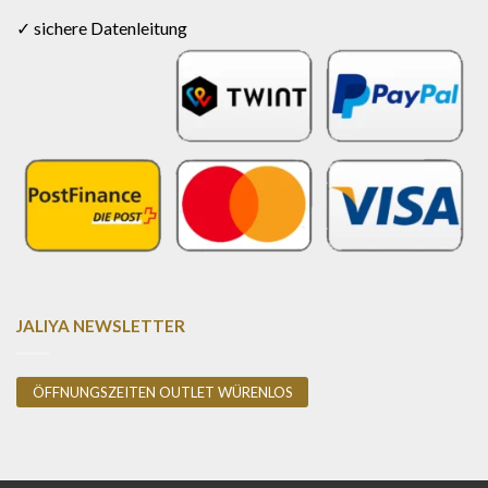
✓ sichere Datenleitung
JALIYA NEWSLETTER
ÖFFNUNGSZEITEN OUTLET WÜRENLOS