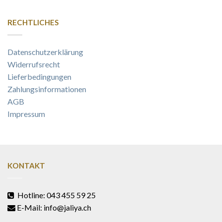
RECHTLICHES
Datenschutzerklärung
Widerrufsrecht
Lieferbedingungen
Zahlungsinformationen
AGB
Impressum
KONTAKT
Hotline: 043 455 59 25
E-Mail: info@jaliya.ch