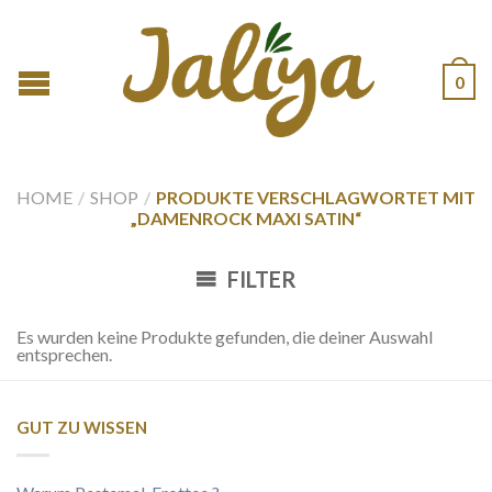
0
HOME
/
SHOP
/
PRODUKTE VERSCHLAGWORTET MIT
„DAMENROCK MAXI SATIN“
FILTER
Es wurden keine Produkte gefunden, die deiner Auswahl
entsprechen.
GUT ZU WISSEN