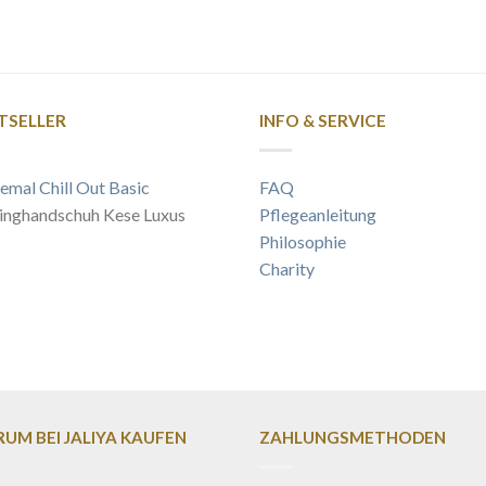
TSELLER
INFO & SERVICE
emal Chill Out Basic
FAQ
inghandschuh Kese Luxus
Pflegeanleitung
Philosophie
Charity
UM BEI JALIYA KAUFEN
ZAHLUNGSMETHODEN