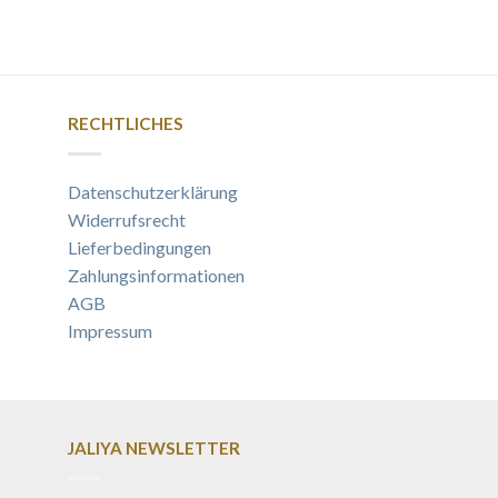
RECHTLICHES
Datenschutzerklärung
Widerrufsrecht
Lieferbedingungen
Zahlungsinformationen
AGB
Impressum
JALIYA NEWSLETTER