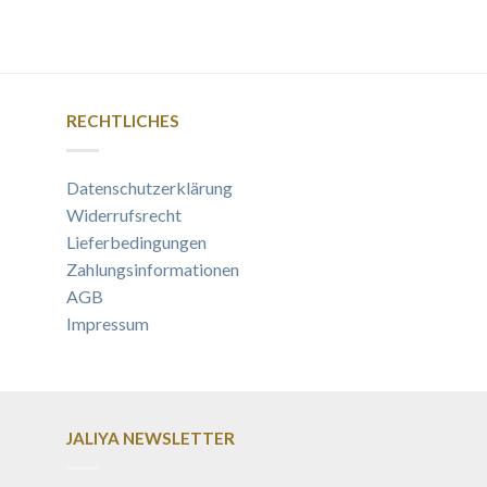
RECHTLICHES
Datenschutzerklärung
Widerrufsrecht
Lieferbedingungen
Zahlungsinformationen
AGB
Impressum
JALIYA NEWSLETTER