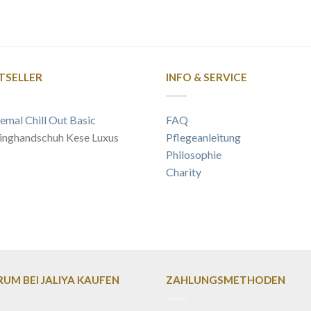
TSELLER
INFO & SERVICE
emal Chill Out Basic
FAQ
inghandschuh Kese Luxus
Pflegeanleitung
Philosophie
Charity
UM BEI JALIYA KAUFEN
ZAHLUNGSMETHODEN