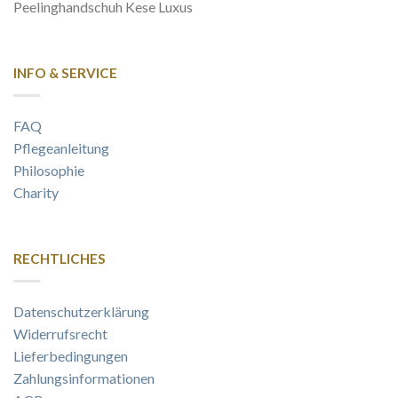
Peelinghandschuh Kese Luxus
INFO & SERVICE
FAQ
Pflegeanleitung
Philosophie
Charity
RECHTLICHES
Datenschutzerklärung
Widerrufsrecht
Lieferbedingungen
Zahlungsinformationen