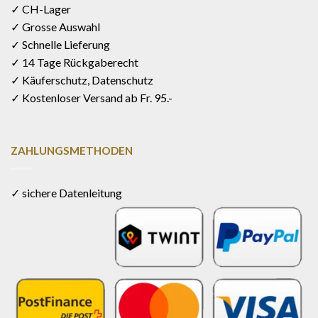
✓ CH-Lager
✓ Grosse Auswahl
✓ Schnelle Lieferung
✓ 14 Tage Rückgaberecht
✓ Käuferschutz, Datenschutz
✓ Kostenloser Versand ab Fr. 95.-
ZAHLUNGSMETHODEN
✓ sichere Datenleitung