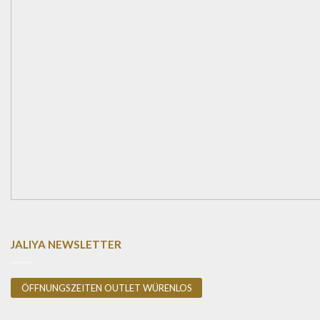
JALIYA NEWSLETTER
ÖFFNUNGSZEITEN OUTLET WÜRENLOS