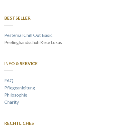
BESTSELLER
Pestemal Chill Out Basic
Peelinghandschuh Kese Luxus
INFO & SERVICE
FAQ
Pflegeanleitung
Philosophie
Charity
RECHTLICHES