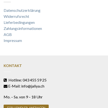
Datenschutzerklärung
Widerrufsrecht
Lieferbedingungen
Zahlungsinformationen
AGB
Impressum
KONTAKT
Hotline: 043 455 59 25
E-Mail: info@jaliya.ch
Mo. – Sa. von 9 – 18 Uhr