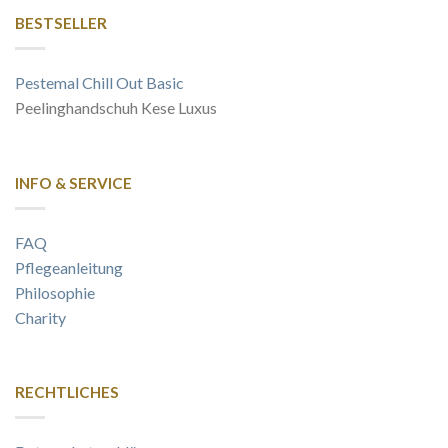
BESTSELLER
Pestemal Chill Out Basic
Peelinghandschuh Kese Luxus
INFO & SERVICE
FAQ
Pflegeanleitung
Philosophie
Charity
RECHTLICHES