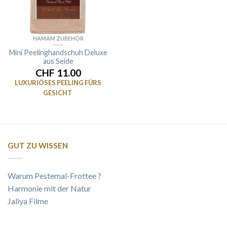
HAMAM ZUBEHÖR
Mini Peelinghandschuh Deluxe
aus Seide
CHF 11.00
LUXURIÖSES PEELING FÜRS
GESICHT
GUT ZU WISSEN
Warum Pestemal-Frottee ?
Harmonie mit der Natur
Jaliya Filme