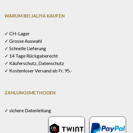
WARUM BEI JALIYA KAUFEN
✓ CH-Lager
✓ Grosse Auswahl
✓ Schnelle Lieferung
✓ 14 Tage Rückgaberecht
✓ Käuferschutz, Datenschutz
✓ Kostenloser Versand ab Fr. 95.-
ZAHLUNGSMETHODEN
✓ sichere Datenleitung