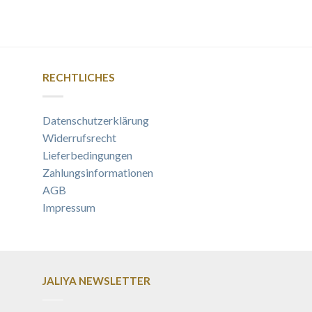
RECHTLICHES
Datenschutzerklärung
Widerrufsrecht
Lieferbedingungen
Zahlungsinformationen
AGB
Impressum
JALIYA NEWSLETTER