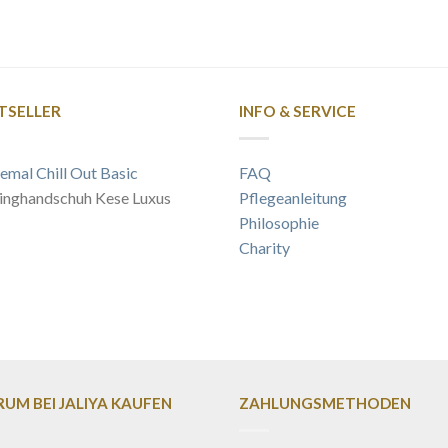
TSELLER
INFO & SERVICE
emal Chill Out Basic
FAQ
inghandschuh Kese Luxus
Pflegeanleitung
Philosophie
Charity
UM BEI JALIYA KAUFEN
ZAHLUNGSMETHODEN