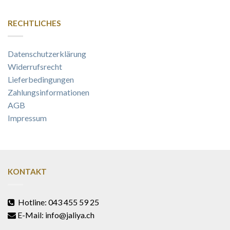
RECHTLICHES
Datenschutzerklärung
Widerrufsrecht
Lieferbedingungen
Zahlungsinformationen
AGB
Impressum
KONTAKT
Hotline: 043 455 59 25
E-Mail: info@jaliya.ch