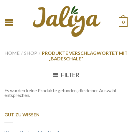
0
HOME
/
SHOP
/
PRODUKTE VERSCHLAGWORTET MIT
„BADESCHALE“
FILTER
Es wurden keine Produkte gefunden, die deiner Auswahl
entsprechen.
GUT ZU WISSEN