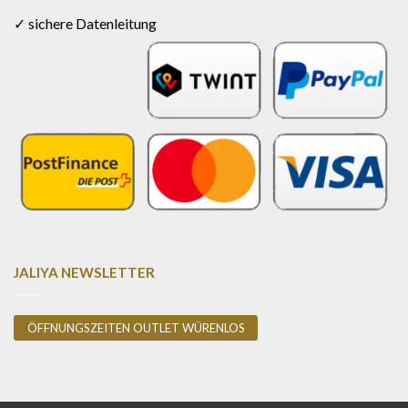
✓ sichere Datenleitung
JALIYA NEWSLETTER
ÖFFNUNGSZEITEN OUTLET WÜRENLOS