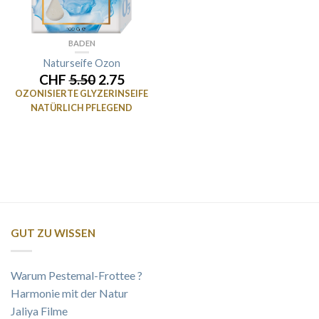
BADEN
Naturseife Ozon
CHF
5.50
2.75
OZONISIERTE GLYZERINSEIFE
NATÜRLICH PFLEGEND
GUT ZU WISSEN
Warum Pestemal-Frottee ?
Harmonie mit der Natur
Jaliya Filme