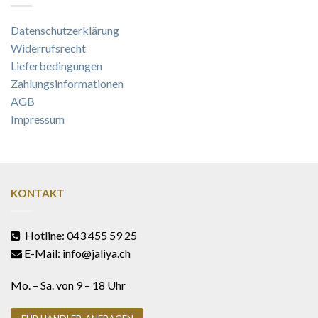
Datenschutzerklärung
Widerrufsrecht
Lieferbedingungen
Zahlungsinformationen
AGB
Impressum
KONTAKT
Hotline: 043 455 59 25
E-Mail: info@jaliya.ch
Mo. – Sa. von 9 – 18 Uhr