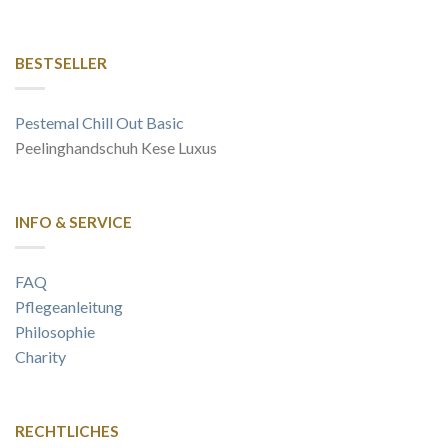
BESTSELLER
Pestemal Chill Out Basic
Peelinghandschuh Kese Luxus
INFO & SERVICE
FAQ
Pflegeanleitung
Philosophie
Charity
RECHTLICHES