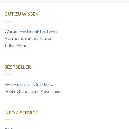
GUT ZU WISSEN
Warum Pestemal-Frottee ?
Harmonie mit der Natur
Jaliya Filme
BESTSELLER
Pestemal Chill Out Basic
Peelinghandschuh Kese Luxus
INFO & SERVICE