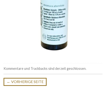
Kommentare und Trackbacks sind derzeit geschlossen.
←
VORHERIGE SEITE