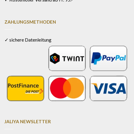
ZAHLUNGSMETHODEN
✓ sichere Datenleitung
JALIYA NEWSLETTER