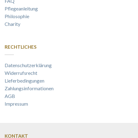
FAQ
Pflegeanleitung
Philosophie
Charity
RECHTLICHES
Datenschutzerklärung
Widerrufsrecht
Lieferbedingungen
Zahlungsinformationen
AGB
Impressum
KONTAKT