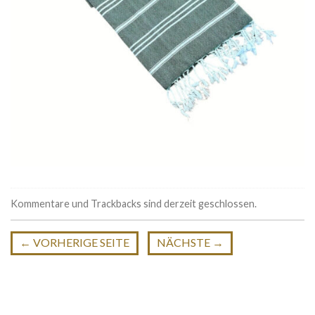
Kommentare und Trackbacks sind derzeit geschlossen.
←
VORHERIGE SEITE
NÄCHSTE
→