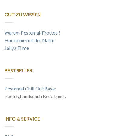
GUT ZU WISSEN
Warum Pestemal-Frottee ?
Harmonie mit der Natur
Jaliya Filme
BESTSELLER
Pestemal Chill Out Basic
Peelinghandschuh Kese Luxus
INFO & SERVICE