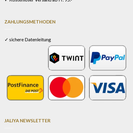
ZAHLUNGSMETHODEN
✓ sichere Datenleitung
JALIYA NEWSLETTER