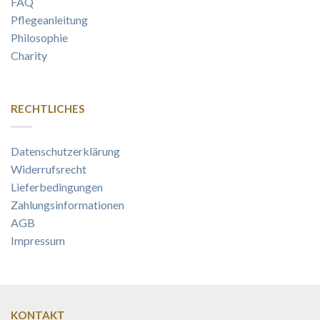
FAQ
Pflegeanleitung
Philosophie
Charity
RECHTLICHES
Datenschutzerklärung
Widerrufsrecht
Lieferbedingungen
Zahlungsinformationen
AGB
Impressum
KONTAKT