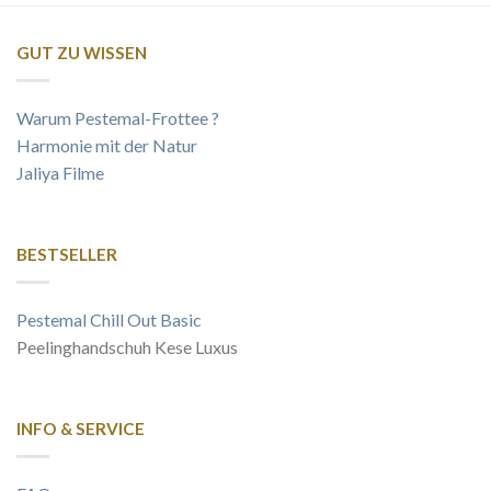
GUT ZU WISSEN
Warum Pestemal-Frottee ?
Harmonie mit der Natur
Jaliya Filme
BESTSELLER
Pestemal Chill Out Basic
Peelinghandschuh Kese Luxus
INFO & SERVICE