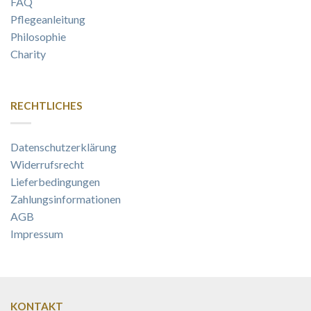
FAQ
Pflegeanleitung
Philosophie
Charity
RECHTLICHES
Datenschutzerklärung
Widerrufsrecht
Lieferbedingungen
Zahlungsinformationen
AGB
Impressum
KONTAKT