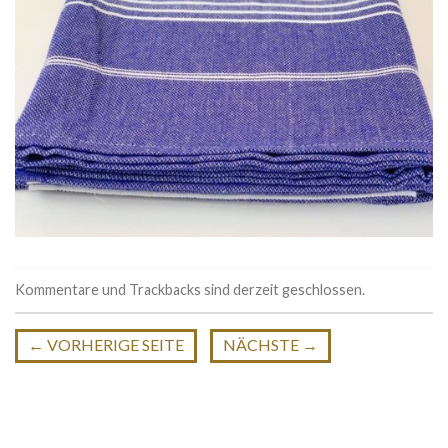
Kommentare und Trackbacks sind derzeit geschlossen.
←
VORHERIGE SEITE
NÄCHSTE
→