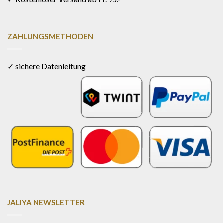
ZAHLUNGSMETHODEN
✓ sichere Datenleitung
JALIYA NEWSLETTER