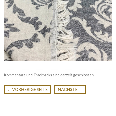
Kommentare und Trackbacks sind derzeit geschlossen.
←
VORHERIGE SEITE
NÄCHSTE
→