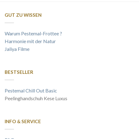
GUT ZU WISSEN
Warum Pestemal-Frottee ?
Harmonie mit der Natur
Jaliya Filme
BESTSELLER
Pestemal Chill Out Basic
Peelinghandschuh Kese Luxus
INFO & SERVICE