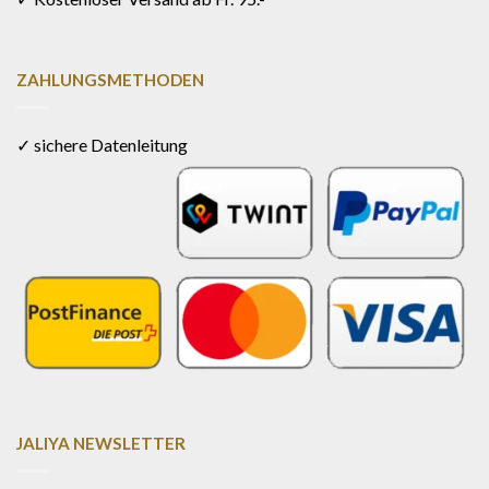
ZAHLUNGSMETHODEN
✓ sichere Datenleitung
JALIYA NEWSLETTER