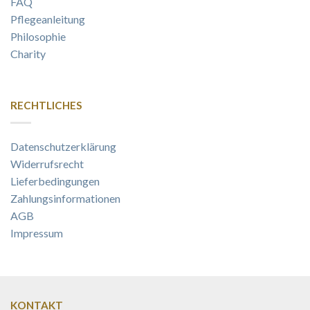
FAQ
Pflegeanleitung
Philosophie
Charity
RECHTLICHES
Datenschutzerklärung
Widerrufsrecht
Lieferbedingungen
Zahlungsinformationen
AGB
Impressum
KONTAKT