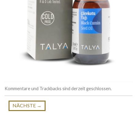
Kommentare und Trackbacks sind derzeit geschlossen.
NÄCHSTE
→