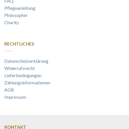
FAQ
Pflegeanleitung
Philosophie
Charity
RECHTLICHES
Datenschutzerklärung
Widerrufsrecht
Lieferbedingungen
Zahlungsinformationen
AGB
Impressum
KONTAKT