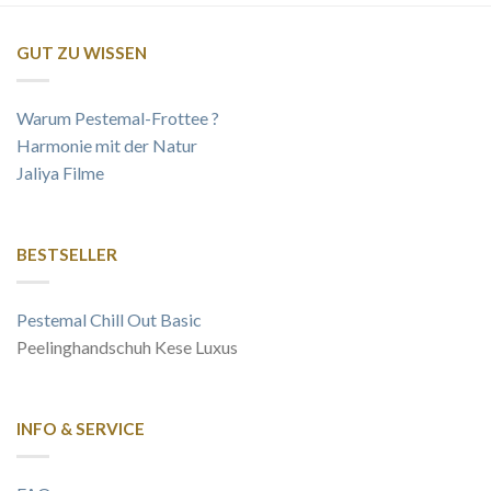
GUT ZU WISSEN
Warum Pestemal-Frottee ?
Harmonie mit der Natur
Jaliya Filme
BESTSELLER
Pestemal Chill Out Basic
Peelinghandschuh Kese Luxus
INFO & SERVICE