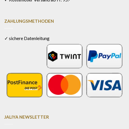
ZAHLUNGSMETHODEN
✓ sichere Datenleitung
JALIYA NEWSLETTER