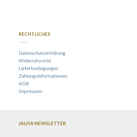
RECHTLICHES
Datenschutzerklärung
Widerrufsrecht
Lieferbedingungen
Zahlungsinformationen
AGB
Impressum
JALIYA NEWSLETTER