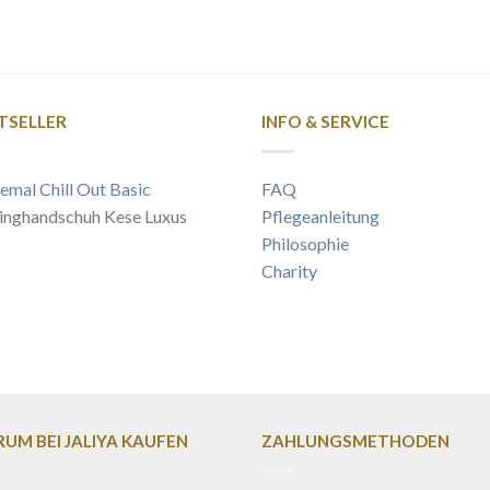
TSELLER
INFO & SERVICE
emal Chill Out Basic
FAQ
inghandschuh Kese Luxus
Pflegeanleitung
Philosophie
Charity
UM BEI JALIYA KAUFEN
ZAHLUNGSMETHODEN