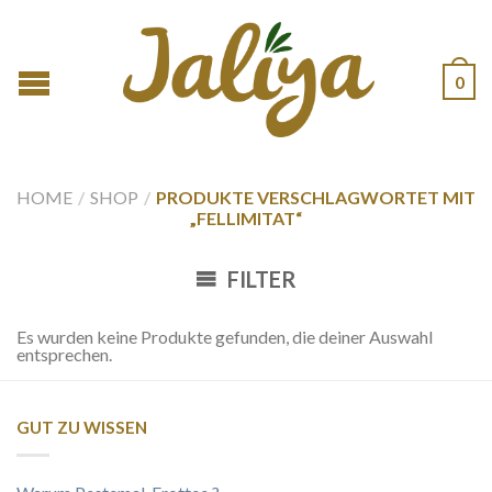
0
HOME
/
SHOP
/
PRODUKTE VERSCHLAGWORTET MIT
„FELLIMITAT“
FILTER
Es wurden keine Produkte gefunden, die deiner Auswahl
entsprechen.
GUT ZU WISSEN