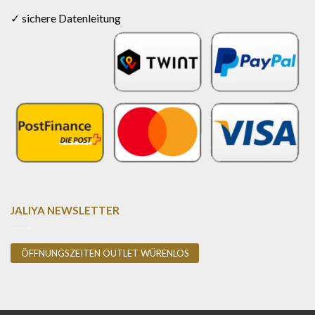
✓ sichere Datenleitung
JALIYA NEWSLETTER
ÖFFNUNGSZEITEN OUTLET WÜRENLOS