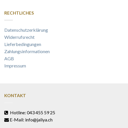
RECHTLICHES
Datenschutzerklärung
Widerrufsrecht
Lieferbedingungen
Zahlungsinformationen
AGB
Impressum
KONTAKT
Hotline: 043 455 59 25
E-Mail: info@jaliya.ch