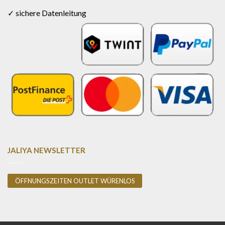
✓ sichere Datenleitung
JALIYA NEWSLETTER
ÖFFNUNGSZEITEN OUTLET WÜRENLOS