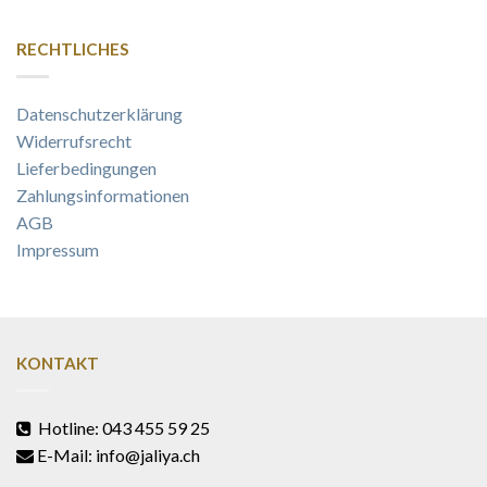
RECHTLICHES
Datenschutzerklärung
Widerrufsrecht
Lieferbedingungen
Zahlungsinformationen
AGB
Impressum
KONTAKT
Hotline: 043 455 59 25
E-Mail: info@jaliya.ch