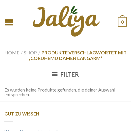
0
HOME
/
SHOP
/
PRODUKTE VERSCHLAGWORTET MIT
„CORDHEMD DAMEN LANGARM“
FILTER
Es wurden keine Produkte gefunden, die deiner Auswahl
entsprechen.
GUT ZU WISSEN